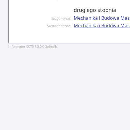
drugiego stopnia
Mechanika i Budowa Mas
Stacjonarne:
Mechanika i Budowa Mas
Niestacjonarne:
Informator ECTS 7.3.0.0-2a9ad9c